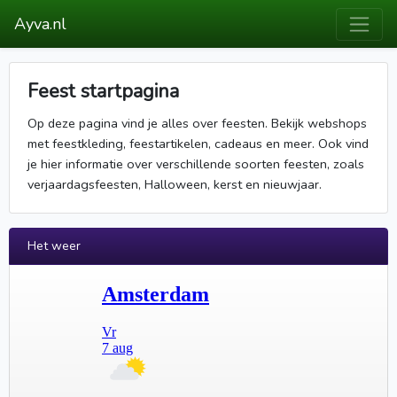
Ayva.nl
Feest startpagina
Op deze pagina vind je alles over feesten. Bekijk webshops
met feestkleding, feestartikelen, cadeaus en meer. Ook vind
je hier informatie over verschillende soorten feesten, zoals
verjaardagsfeesten, Halloween, kerst en nieuwjaar.
Het weer